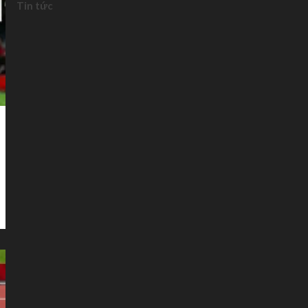
Tin tức