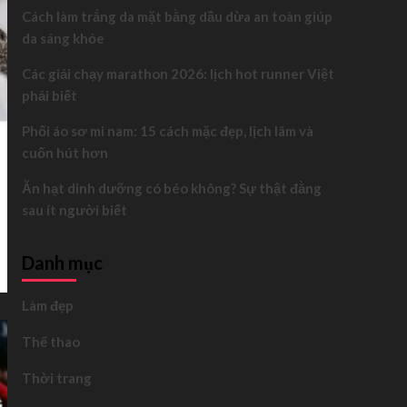
Cách làm trắng da mặt bằng dầu dừa an toàn giúp
da sáng khỏe
Các giải chạy marathon 2026: lịch hot runner Việt
phải biết
Phối áo sơ mi nam: 15 cách mặc đẹp, lịch lãm và
cuốn hút hơn
Ăn hạt dinh dưỡng có béo không? Sự thật đằng
sau ít người biết
Danh mục
Làm đẹp
Thể thao
Thời trang