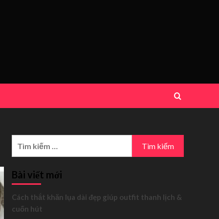
Tìm
kiếm
cho:
Bài viết mới
Cách thắt khăn lụa dài đẹp giúp outfit thanh lịch &
cuốn hút