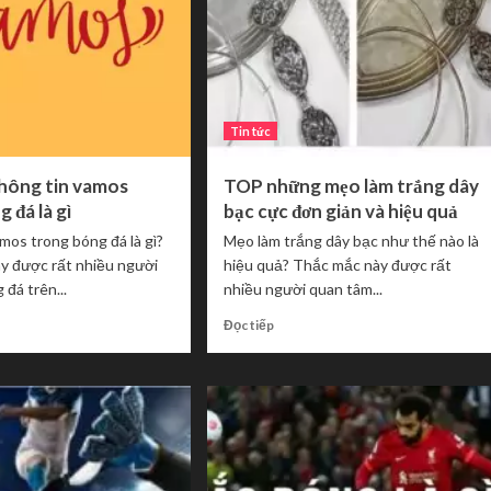
Tin tức
thông tin vamos
TOP những mẹo làm trắng dây
 đá là gì
bạc cực đơn giản và hiệu quả
mos trong bóng đá là gì?
Mẹo làm trắng dây bạc như thế nào là
ày được rất nhiều người
hiệu quả? Thắc mắc này được rất
đá trên...
nhiều người quan tâm...
Read
Đọc tiếp
more
about
TOP
những
g
mẹo
làm
s
trắng
dây