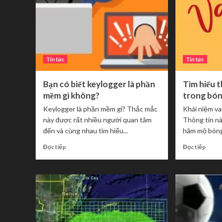
Tin tức
Tin tức
Bạn có biết keylogger là phần
Tìm hiểu 
mềm gì không?
trong bóng
Keylogger là phần mềm gì? Thắc mắc
Khái niệm va
này được rất nhiều người quan tâm
Thông tin n
đến và cùng nhau tìm hiểu...
hâm mộ bóng 
Read
Read
Đọc tiếp
Đọc tiếp
more
more
about
about
Bạn
Tìm
có
hiểu
biết
thôn
keylogger
tin
là
vamo
phần
trong