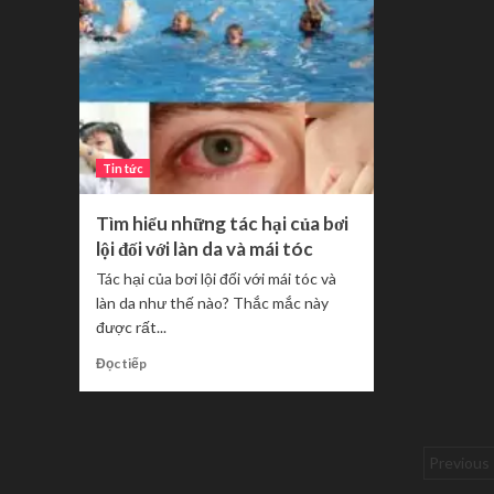
Tìm
Khi
hiểu
nào
vai
được
trò
đá
của
phạt
kiểu
góc?
chụp
lookbook
Tin tức
Tìm hiểu những tác hại của bơi
lội đối với làn da và mái tóc
Tác hại của bơi lội đối với mái tóc và
làn da như thế nào? Thắc mắc này
được rất...
Read
Đọc tiếp
more
about
Tìm
hiểu
Phâ
Previous
những
tác