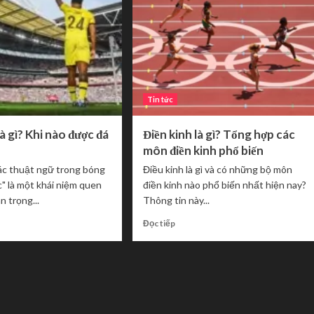
hiểu
các
kỹ
thuật
tắc
bóng
thành
công
Tin tức
à gì? Khi nào được đá
Điền kinh là gì? Tổng hợp các
môn điền kinh phổ biến
ác thuật ngữ trong bóng
Điều kinh là gì và có những bộ môn
c" là một khái niệm quen
điền kinh nào phổ biến nhất hiện nay?
n trọng...
Thông tin này...
Read
Đọc tiếp
more
about
Điền
kinh
là
gì?