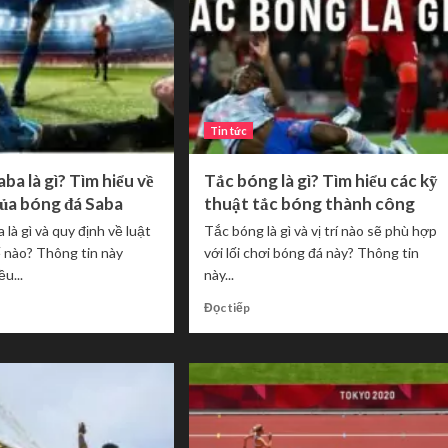
bạc
cực
đơn
giản
và
hiệu
quả
Tin tức
ba là gì? Tìm hiểu về
Tắc bóng là gì? Tìm hiểu các kỹ
của bóng đá Saba
thuật tắc bóng thành công
 là gì và quy định về luật
Tắc bóng là gì và vị trí nào sẽ phù hợp
 nào? Thông tin này
với lối chơi bóng đá này? Thông tin
u...
này...
Read
Đọc tiếp
more
about
Tắc
bóng
là
gì?
Tìm