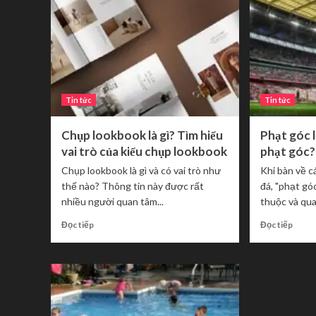
Một
Tìm
số
hiểu
các
về
lưu
luật
ý
chơi
khi
của
dùng
bóng
UTM
đá
Tin tức
Tin tức
Saba
Chụp lookbook là gì? Tìm hiểu
Phạt góc l
vai trò của kiểu chụp lookbook
phạt góc?
Chụp lookbook là gì và có vai trò như
Khi bàn về c
thế nào? Thông tin này được rất
đá, "phạt gó
nhiều người quan tâm...
thuộc và qua
Read
Read
Đọc tiếp
Đọc tiếp
more
more
about
about
Chụp
Phạt
lookbook
góc
là
là
gì?
gì?