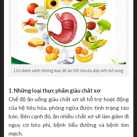
List danh sách những loại đồ ăn tốt cho dạ dày nên bổ sung
1. Những loại thực phẩm giàu chất xơ
Chế độ ăn uống giàu chất xơ sẽ hỗ trợ hoạt động
của hệ tiêu hóa, phòng ngừa được tình trạng táo
bón. Bên cạnh đó, ăn nhiều chất xơ sẽ làm giảm đi
nguy cơ béo phì, bệnh tiểu đường và bệnh tim
mạch.