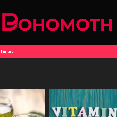
Tin tức