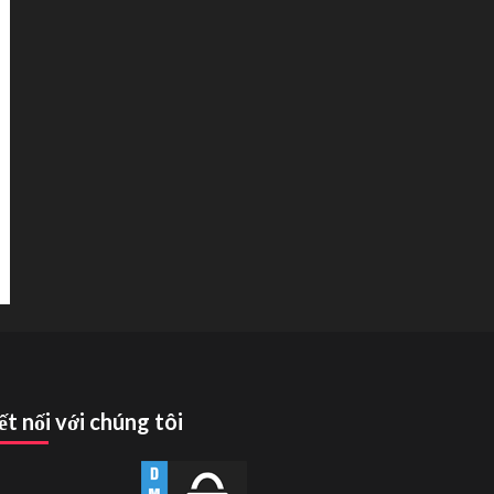
ết nối với chúng tôi