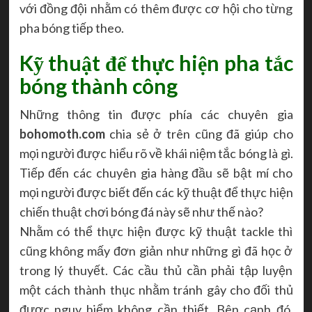
với đồng đội nhằm có thêm được cơ hội cho từng
pha bóng tiếp theo.
Kỹ thuật để thực hiện pha tắc
bóng thành công
Những thông tin được phía các chuyên gia
bohomoth.com
chia sẻ ở trên cũng đã giúp cho
mọi người được hiểu rõ về khái niệm tắc bóng là gì.
Tiếp đến các chuyên gia hàng đầu sẽ bật mí cho
mọi người được biết đến các kỹ thuật để thực hiện
chiến thuật chơi bóng đá này sẽ như thế nào?
Nhằm có thể thực hiện được kỹ thuật tackle thì
cũng không mấy đơn giản như những gì đã học ở
trong lý thuyết. Các cầu thủ cần phải tập luyện
một cách thành thục nhằm tránh gây cho đối thủ
được nguy hiểm không cần thiết. Bên cạnh đó,