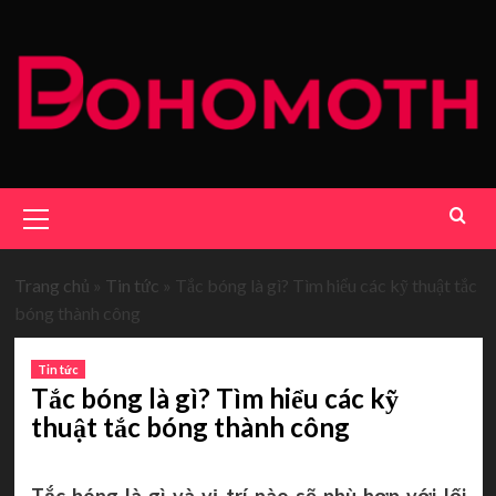
Skip
to
content
Primary
Menu
Trang chủ
»
Tin tức
»
Tắc bóng là gì? Tìm hiểu các kỹ thuật tắc
bóng thành công
Tin tức
Tắc bóng là gì? Tìm hiểu các kỹ
thuật tắc bóng thành công
Tắc bóng là gì và vị trí nào sẽ phù hợp với lối